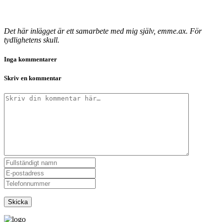
Det här inlägget är ett samarbete med mig själv, emme.ax. För
tydlighetens skull.
Inga kommentarer
Skriv en kommentar